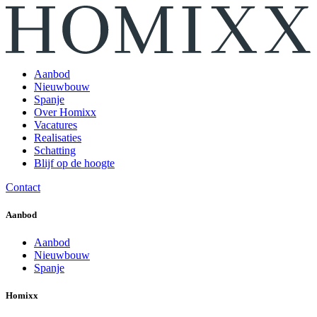
Aanbod
Nieuwbouw
Spanje
Over Homixx
Vacatures
Realisaties
Schatting
Blijf op de hoogte
Contact
Aanbod
Aanbod
Nieuwbouw
Spanje
Homixx