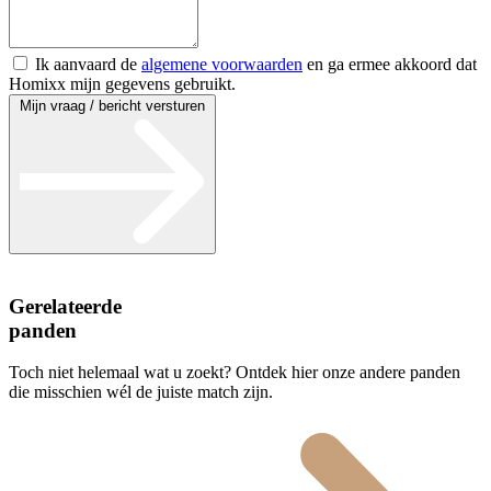
Ik aanvaard de
algemene voorwaarden
en ga ermee akkoord dat
Homixx mijn gegevens gebruikt.
Mijn vraag / bericht versturen
Gerelateerde
panden
Toch niet helemaal wat u zoekt? Ontdek hier onze andere panden
die misschien wél de juiste match zijn.