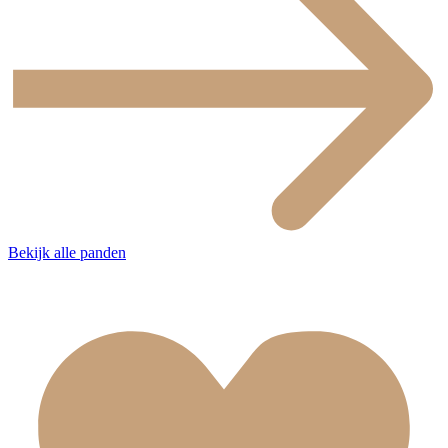
Bekijk alle panden