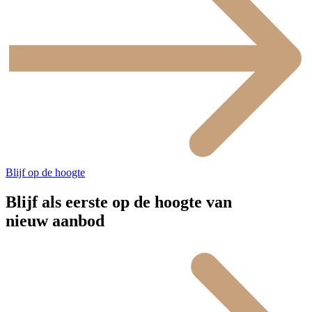
Blijf op de hoogte
Blijf als eerste op de hoogte van
nieuw aanbod