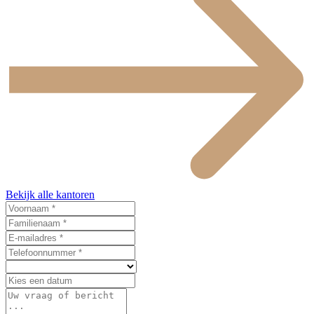
Bekijk alle kantoren